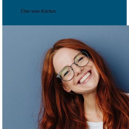
Über xeno Küchen