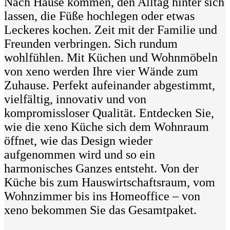
Nach Hause kommen, den Alltag hinter sich
lassen, die Füße hochlegen oder etwas
Leckeres kochen. Zeit mit der Familie und
Freunden verbringen. Sich rundum
wohlfühlen. Mit Küchen und Wohnmöbeln
von xeno werden Ihre vier Wände zum
Zuhause. Perfekt aufeinander abgestimmt,
vielfältig, innovativ und von
kompromissloser Qualität. Entdecken Sie,
wie die xeno Küche sich dem Wohnraum
öffnet, wie das Design wieder
aufgenommen wird und so ein
harmonisches Ganzes entsteht. Von der
Küche bis zum Hauswirtschaftsraum, vom
Wohnzimmer bis ins Homeoffice – von
xeno bekommen Sie das Gesamtpaket.