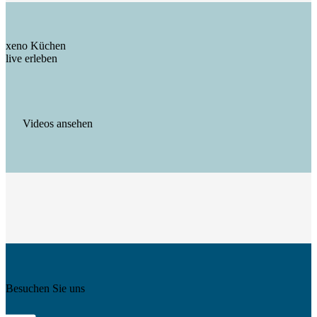
xeno Küchen
live erleben
Videos ansehen
Besuchen Sie uns