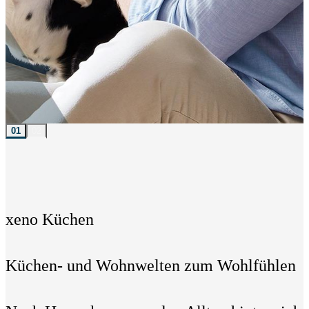
01
02
xeno Küchen
Küchen- und Wohnwelten zum Wohlfühlen