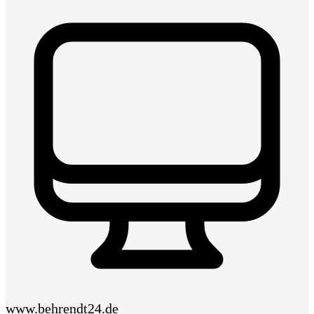
www.behrendt24.de