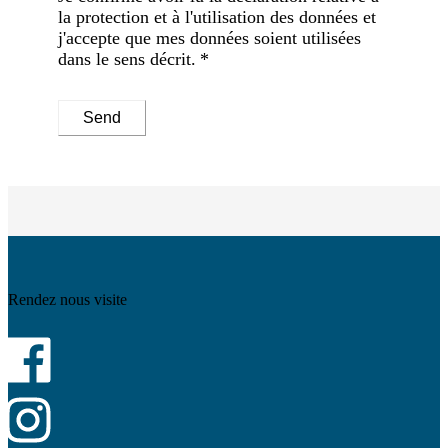
la protection et à l'utilisation des données
et
j'accepte que mes données soient utilisées
dans le sens décrit.
Send
Rendez nous visite