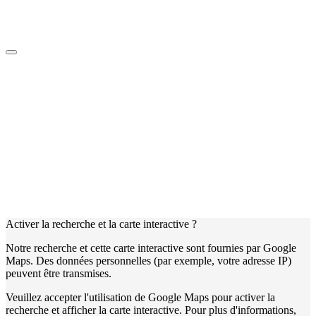
Activer la recherche et la carte interactive ?
Notre recherche et cette carte interactive sont fournies par Google
Maps. Des données personnelles (par exemple, votre adresse IP)
peuvent être transmises.
Veuillez accepter l'utilisation de Google Maps pour activer la
recherche et afficher la carte interactive. Pour plus d'informations,