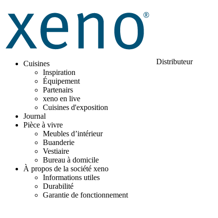
Distributeur
Cuisines
Inspiration
Équipement
Partenairs
xeno en live
Cuisines d'exposition
Journal
Pièce à vivre
Meubles d’intérieur
Buanderie
Vestiaire
Bureau à domicile
À propos de la société xeno
Informations utiles
Durabilité
Garantie de fonctionnement