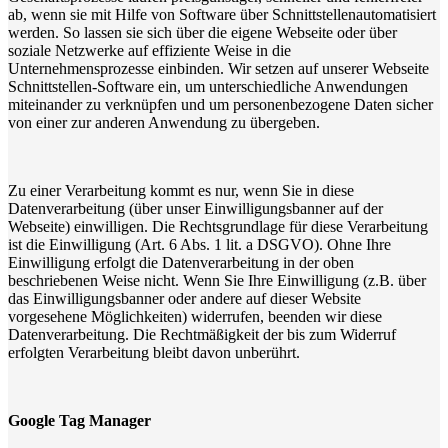
ab, wenn sie mit Hilfe von Software über Schnittstellenautomatisiert
werden. So lassen sie sich über die eigene Webseite oder über
soziale Netzwerke auf effiziente Weise in die
Unternehmensprozesse einbinden. Wir setzen auf unserer Webseite
Schnittstellen-Software ein, um unterschiedliche Anwendungen
miteinander zu verknüpfen und um personenbezogene Daten sicher
von einer zur anderen Anwendung zu übergeben.
Zu einer Verarbeitung kommt es nur, wenn Sie in diese
Datenverarbeitung (über unser Einwilligungsbanner auf der
Webseite) einwilligen. Die Rechtsgrundlage für diese Verarbeitung
ist die Einwilligung (Art. 6 Abs. 1 lit. a DSGVO). Ohne Ihre
Einwilligung erfolgt die Datenverarbeitung in der oben
beschriebenen Weise nicht. Wenn Sie Ihre Einwilligung (z.B. über
das Einwilligungsbanner oder andere auf dieser Website
vorgesehene Möglichkeiten) widerrufen, beenden wir diese
Datenverarbeitung. Die Rechtmäßigkeit der bis zum Widerruf
erfolgten Verarbeitung bleibt davon unberührt.
Google Tag Manager