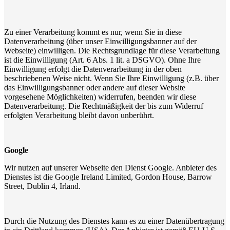
Zu einer Verarbeitung kommt es nur, wenn Sie in diese
Datenverarbeitung (über unser Einwilligungsbanner auf der
Webseite) einwilligen. Die Rechtsgrundlage für diese Verarbeitung
ist die Einwilligung (Art. 6 Abs. 1 lit. a DSGVO). Ohne Ihre
Einwilligung erfolgt die Datenverarbeitung in der oben
beschriebenen Weise nicht. Wenn Sie Ihre Einwilligung (z.B. über
das Einwilligungsbanner oder andere auf dieser Website
vorgesehene Möglichkeiten) widerrufen, beenden wir diese
Datenverarbeitung. Die Rechtmäßigkeit der bis zum Widerruf
erfolgten Verarbeitung bleibt davon unberührt.
Google
Wir nutzen auf unserer Webseite den Dienst Google. Anbieter des
Dienstes ist die Google Ireland Limited, Gordon House, Barrow
Street, Dublin 4, Irland.
Durch die Nutzung des Dienstes kann es zu einer Datenübertragung