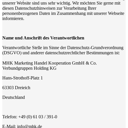
unserer Website sind uns sehr wichtig. Wir möchten Sie gerne mit
diesen Datenschutzhinweisen zur Verarbeitung Ihrer
personenbezogenen Daten im Zusammenhang mit unserer Webseite
informieren.
Name und Anschrift des Verantwortlichen
Verantwortliche Stelle im Sinne der Datenschutz-Grundverordnung
(DSGVO) und anderer datenschutzrechtlicher Bestimmungen ist:
MHK Marketing Handel Kooperation GmbH & Co.
Verbundgruppen Holding KG
Hans-Strothoff-Platz 1
63303 Dreieich
Deutschland
Telefon: +49 (0) 61 03 / 391-0
E-Mail: info@mhk.de