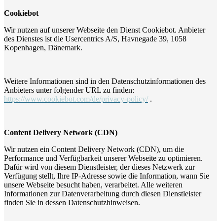
Cookiebot
Wir nutzen auf unserer Webseite den Dienst Cookiebot. Anbieter
des Dienstes ist die Usercentrics A/S, Havnegade 39, 1058
Kopenhagen, Dänemark.
Weitere Informationen sind in den Datenschutzinformationen des
Anbieters unter folgender URL zu finden:
https://www.cookiebot.com/de/privacy-policy/
.
Content Delivery Network (CDN)
Wir nutzen ein Content Delivery Network (CDN), um die
Performance und Verfügbarkeit unserer Webseite zu optimieren.
Dafür wird von diesem Dienstleister, der dieses Netzwerk zur
Verfügung stellt, Ihre IP-Adresse sowie die Information, wann Sie
unsere Webseite besucht haben, verarbeitet. Alle weiteren
Informationen zur Datenverarbeitung durch diesen Dienstleister
finden Sie in dessen Datenschutzhinweisen.