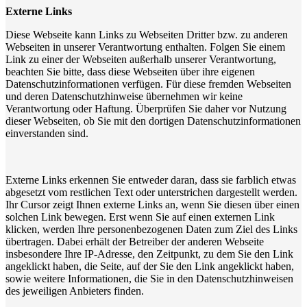
Externe Links
Diese Webseite kann Links zu Webseiten Dritter bzw. zu anderen
Webseiten in unserer Verantwortung enthalten. Folgen Sie einem
Link zu einer der Webseiten außerhalb unserer Verantwortung,
beachten Sie bitte, dass diese Webseiten über ihre eigenen
Datenschutzinformationen verfügen. Für diese fremden Webseiten
und deren Datenschutzhinweise übernehmen wir keine
Verantwortung oder Haftung. Überprüfen Sie daher vor Nutzung
dieser Webseiten, ob Sie mit den dortigen Datenschutzinformationen
einverstanden sind.
Externe Links erkennen Sie entweder daran, dass sie farblich etwas
abgesetzt vom restlichen Text oder unterstrichen dargestellt werden.
Ihr Cursor zeigt Ihnen externe Links an, wenn Sie diesen über einen
solchen Link bewegen. Erst wenn Sie auf einen externen Link
klicken, werden Ihre personenbezogenen Daten zum Ziel des Links
übertragen. Dabei erhält der Betreiber der anderen Webseite
insbesondere Ihre IP-Adresse, den Zeitpunkt, zu dem Sie den Link
angeklickt haben, die Seite, auf der Sie den Link angeklickt haben,
sowie weitere Informationen, die Sie in den Datenschutzhinweisen
des jeweiligen Anbieters finden.