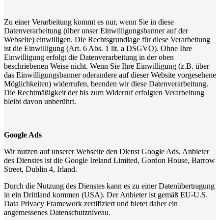
Zu einer Verarbeitung kommt es nur, wenn Sie in diese
Datenverarbeitung (über unser Einwilligungsbanner auf der
Webseite) einwilligen. Die Rechtsgrundlage für diese Verarbeitung
ist die Einwilligung (Art. 6 Abs. 1 lit. a DSGVO). Ohne Ihre
Einwilligung erfolgt die Datenverarbeitung in der oben
beschriebenen Weise nicht. Wenn Sie Ihre Einwilligung (z.B. über
das Einwilligungsbanner oderandere auf dieser Website vorgesehene
Möglichkeiten) widerrufen, beenden wir diese Datenverarbeitung.
Die Rechtmäßigkeit der bis zum Widerruf erfolgten Verarbeitung
bleibt davon unberührt.
Google Ads
Wir nutzen auf unserer Webseite den Dienst Google Ads. Anbieter
des Dienstes ist die Google Ireland Limited, Gordon House, Barrow
Street, Dublin 4, Irland.
Durch die Nutzung des Dienstes kann es zu einer Datenübertragung
in ein Drittland kommen (USA). Der Anbieter ist gemäß EU-U.S.
Data Privacy Framework zertifiziert und bietet daher ein
angemessenes Datenschutzniveau.