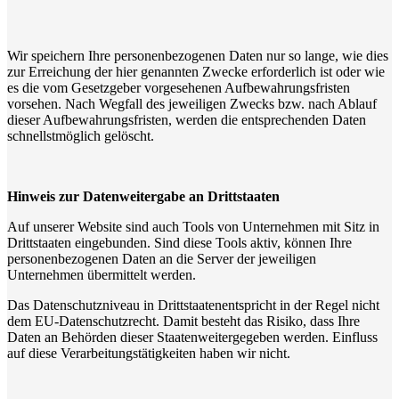
Wir speichern Ihre personenbezogenen Daten nur so lange, wie dies
zur Erreichung der hier genannten Zwecke erforderlich ist oder wie
es die vom Gesetzgeber vorgesehenen Aufbewahrungsfristen
vorsehen. Nach Wegfall des jeweiligen Zwecks bzw. nach Ablauf
dieser Aufbewahrungsfristen, werden die entsprechenden Daten
schnellstmöglich gelöscht.
Hinweis zur Datenweitergabe an Drittstaaten
Auf unserer Website sind auch Tools von Unternehmen mit Sitz in
Drittstaaten eingebunden. Sind diese Tools aktiv, können Ihre
personenbezogenen Daten an die Server der jeweiligen
Unternehmen übermittelt werden.
Das Datenschutzniveau in Drittstaatenentspricht in der Regel nicht
dem EU-Datenschutzrecht. Damit besteht das Risiko, dass Ihre
Daten an Behörden dieser Staatenweitergegeben werden. Einfluss
auf diese Verarbeitungstätigkeiten haben wir nicht.