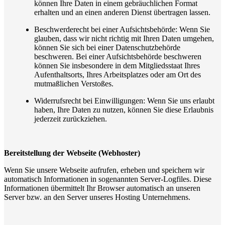
können Ihre Daten in einem gebräuchlichen Format
erhalten und an einen anderen Dienst übertragen lassen.
Beschwerderecht bei einer Aufsichtsbehörde: Wenn Sie
glauben, dass wir nicht richtig mit Ihren Daten umgehen,
können Sie sich bei einer Datenschutzbehörde
beschweren. Bei einer Aufsichtsbehörde beschweren
können Sie insbesondere in dem Mitgliedsstaat Ihres
Aufenthaltsorts, Ihres Arbeitsplatzes oder am Ort des
mutmaßlichen Verstoßes.
Widerrufsrecht bei Einwilligungen: Wenn Sie uns erlaubt
haben, Ihre Daten zu nutzen, können Sie diese Erlaubnis
jederzeit zurückziehen.
Bereitstellung der Webseite (Webhoster)
Wenn Sie unsere Webseite aufrufen, erheben und speichern wir
automatisch Informationen in sogenannten Server-Logfiles. Diese
Informationen übermittelt Ihr Browser automatisch an unseren
Server bzw. an den Server unseres Hosting Unternehmens.