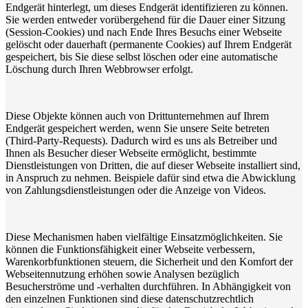
Endgerät hinterlegt, um dieses Endgerät identifizieren zu können.
Sie werden entweder vorübergehend für die Dauer einer Sitzung
(Session-Cookies) und nach Ende Ihres Besuchs einer Webseite
gelöscht oder dauerhaft (permanente Cookies) auf Ihrem Endgerät
gespeichert, bis Sie diese selbst löschen oder eine automatische
Löschung durch Ihren Webbrowser erfolgt.
Diese Objekte können auch von Drittunternehmen auf Ihrem
Endgerät gespeichert werden, wenn Sie unsere Seite betreten
(Third-Party-Requests). Dadurch wird es uns als Betreiber und
Ihnen als Besucher dieser Webseite ermöglicht, bestimmte
Dienstleistungen von Dritten, die auf dieser Webseite installiert sind,
in Anspruch zu nehmen. Beispiele dafür sind etwa die Abwicklung
von Zahlungsdienstleistungen oder die Anzeige von Videos.
Diese Mechanismen haben vielfältige Einsatzmöglichkeiten. Sie
können die Funktionsfähigkeit einer Webseite verbessern,
Warenkorbfunktionen steuern, die Sicherheit und den Komfort der
Webseitennutzung erhöhen sowie Analysen bezüglich
Besucherströme und -verhalten durchführen. In Abhängigkeit von
den einzelnen Funktionen sind diese datenschutzrechtlich