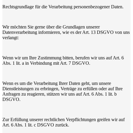
Rechtsgrundlage für die Verarbeitung personenbezogener Daten.
Wir möchten Sie gerne über die Grundlagen unserer
Datenverarbeitung informieren, wie es der Art. 13 DSGVO von uns
verlangt:
Wenn wir um Ihre Zustimmung bitten, berufen wir uns auf Art. 6
Abs. 1 lit. a in Verbindung mit Art. 7 DSGVO.
Wenn es um die Verarbeitung Ihrer Daten geht, um unsere
Dienstleistungen zu erbringen, Verträge zu erfüllen oder auf Ihre
Anfragen zu reagieren, stützen wir uns auf Art. 6 Abs. 1 lit. b
DSGVO.
Zur Erfüllung unserer rechtlichen Verpflichtungen greifen wir auf
Art. 6 Abs. 1 lit. c DSGVO zurück.