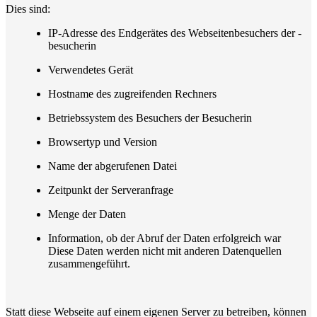
Dies sind:
IP-Adresse des Endgerätes des Webseitenbesuchers der -
besucherin
Verwendetes Gerät
Hostname des zugreifenden Rechners
Betriebssystem des Besuchers der Besucherin
Browsertyp und Version
Name der abgerufenen Datei
Zeitpunkt der Serveranfrage
Menge der Daten
Information, ob der Abruf der Daten erfolgreich war
Diese Daten werden nicht mit anderen Datenquellen
zusammengeführt.
Statt diese Webseite auf einem eigenen Server zu betreiben, können