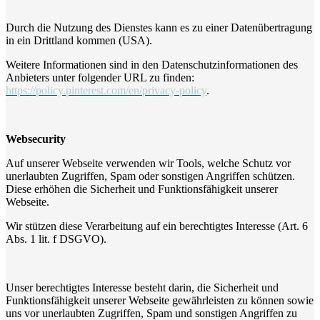
Durch die Nutzung des Dienstes kann es zu einer Datenübertragung
in ein Drittland kommen (USA).
Weitere Informationen sind in den Datenschutzinformationen des
Anbieters unter folgender URL zu finden:
https://policy.pinterest.com/en/privacy-policy
.
Websecurity
Auf unserer Webseite verwenden wir Tools, welche Schutz vor
unerlaubten Zugriffen, Spam oder sonstigen Angriffen schützen.
Diese erhöhen die Sicherheit und Funktionsfähigkeit unserer
Webseite.
Wir stützen diese Verarbeitung auf ein berechtigtes Interesse (Art. 6
Abs. 1 lit. f DSGVO).
Unser berechtigtes Interesse besteht darin, die Sicherheit und
Funktionsfähigkeit unserer Webseite gewährleisten zu können sowie
uns vor unerlaubten Zugriffen, Spam und sonstigen Angriffen zu