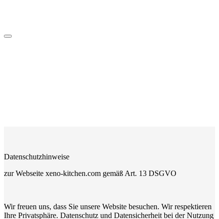
Datenschutzhinweise
zur Webseite xeno-kitchen.com gemäß Art. 13 DSGVO
Wir freuen uns, dass Sie unsere Website besuchen. Wir respektieren
Ihre Privatsphäre. Datenschutz und Datensicherheit bei der Nutzung