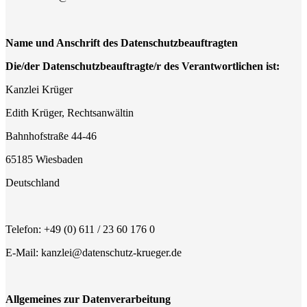
Name und Anschrift des Datenschutzbeauftragten
Die/der Datenschutzbeauftragte/r des Verantwortlichen ist:
Kanzlei Krüger
Edith Krüger, Rechtsanwältin
Bahnhofstraße 44-46
65185 Wiesbaden
Deutschland
Telefon: +49 (0) 611 / 23 60 176 0
E-Mail: kanzlei@datenschutz-krueger.de
Allgemeines zur Datenverarbeitung