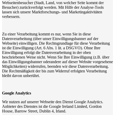
Webseitenbesucher (Stadt, Land, von welcher Seite kommt der
Besucher) zurückverfolgt werden. Mit Hilfe der Analyse-Tools
lassen sich unsere Marktforschungs- und Marketingaktivitäten
verbessern.
Zu einer Verarbeitung kommt es nur, wenn Sie in diese
Datenverarbeitung (über unser Einwilligungsbanner auf der
Webseite) einwilligen. Die Rechtsgrundlage für diese Verarbeitung
ist die Einwilligung (Art. 6 Abs. 1 lit. a DSGVO). Ohne Ihre
Einwilligung erfolgt die Datenverarbeitung in der oben
beschriebenen Weise nicht. Wenn Sie Ihre Einwilligung (z.B. über
das Einwilligungsbanner oderandere auf dieser Website vorgesehene
Möglichkeiten) widerrufen, beenden wir diese Datenverarbeitung.
Die Rechtmäßigkeit der bis zum Widerruf erfolgten Verarbeitung
bleibt davon unberührt.
Google Analytics
Wir nutzen auf unserer Webseite den Dienst Google Analytics.
Anbieter des Dienstes ist die Google Ireland Limited, Gordon
House, Barrow Street, Dublin 4, Irland.