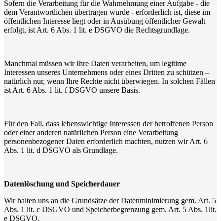
Sofern die Verarbeitung für die Wahrnehmung einer Aufgabe - die
dem Verantwortlichen übertragen wurde - erforderlich ist, diese im
öffentlichen Interesse liegt oder in Ausübung öffentlicher Gewalt
erfolgt, ist Art. 6 Abs. 1 lit. e DSGVO die Rechtsgrundlage.
Manchmal müssen wir Ihre Daten verarbeiten, um legitime
Interessen unseres Unternehmens oder eines Dritten zu schützen –
natürlich nur, wenn Ihre Rechte nicht überwiegen. In solchen Fällen
ist Art. 6 Abs. 1 lit. f DSGVO unsere Basis.
Für den Fall, dass lebenswichtige Interessen der betroffenen Person
oder einer anderen natürlichen Person eine Verarbeitung
personenbezogener Daten erforderlich machten, nutzen wir Art. 6
Abs. 1 lit. d DSGVO als Grundlage.
Datenlöschung und Speicherdauer
Wir halten uns an die Grundsätze der Datenminimierung gem. Art. 5
Abs. 1 lit. c DSGVO und Speicherbegrenzung gem. Art. 5 Abs. 1lit.
e DSGVO.