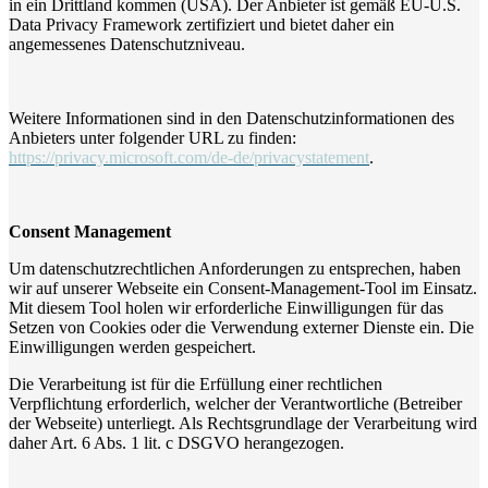
in ein Drittland kommen (USA). Der Anbieter ist gemäß EU-U.S.
Data Privacy Framework zertifiziert und bietet daher ein
angemessenes Datenschutzniveau.
Weitere Informationen sind in den Datenschutzinformationen des
Anbieters unter folgender URL zu finden:
https://privacy.microsoft.com/de-de/privacystatement
.
Consent Management
Um datenschutzrechtlichen Anforderungen zu entsprechen, haben
wir auf unserer Webseite ein Consent-Management-Tool im Einsatz.
Mit diesem Tool holen wir erforderliche Einwilligungen für das
Setzen von Cookies oder die Verwendung externer Dienste ein. Die
Einwilligungen werden gespeichert.
Die Verarbeitung ist für die Erfüllung einer rechtlichen
Verpflichtung erforderlich, welcher der Verantwortliche (Betreiber
der Webseite) unterliegt. Als Rechtsgrundlage der Verarbeitung wird
daher Art. 6 Abs. 1 lit. c DSGVO herangezogen.