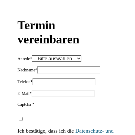
Termin
vereinbaren
Anrede
*
Nachname
*
Telefon
*
E-Mail
*
Captcha *
Ich bestätige, dass ich die
Datenschutz- und