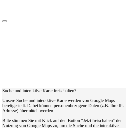
Suche und interaktive Karte freischalten?
Unsere Suche und interaktive Karte werden von Google Maps
bereitgestellt. Dabei können personenbezogene Daten (z.B. Ihre IP-
Adresse) übermittelt werden.
Bitte stimmen Sie mit Klick auf den Button "Jetzt freischalten" der
Nutzung von Google Maps zu, um die Suche und die interaktive