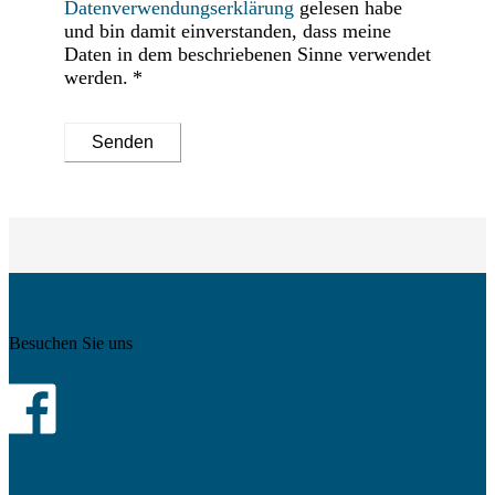
Datenverwendungserklärung
gelesen habe
und bin damit einverstanden, dass meine
Daten in dem beschriebenen Sinne verwendet
werden.
Senden
Besuchen Sie uns