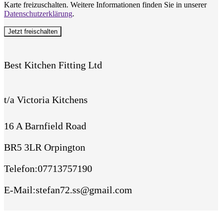
Karte freizuschalten. Weitere Informationen finden Sie in unserer
Datenschutzerklärung
.
Jetzt freischalten
Best Kitchen Fitting Ltd
t/a Victoria Kitchens
16 A Barnfield Road
BR5 3LR Orpington
Telefon
:
07713757190
E-Mail
:
stefan72.ss@gmail.com