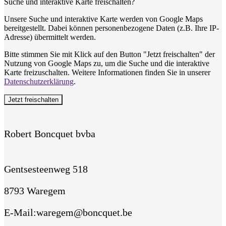
Suche und interaktive Karte freischalten?
Unsere Suche und interaktive Karte werden von Google Maps
bereitgestellt. Dabei können personenbezogene Daten (z.B. Ihre IP-
Adresse) übermittelt werden.
Bitte stimmen Sie mit Klick auf den Button "Jetzt freischalten" der
Nutzung von Google Maps zu, um die Suche und die interaktive
Karte freizuschalten. Weitere Informationen finden Sie in unserer
Datenschutzerklärung
.
Jetzt freischalten
Robert Boncquet bvba
Gentsesteenweg 518
8793 Waregem
E-Mail
:
waregem@boncquet.be