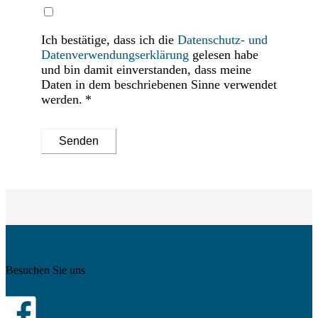
Ich bestätige, dass ich die
Datenschutz- und
Datenverwendungserklärung
gelesen habe
und bin damit einverstanden, dass meine
Daten in dem beschriebenen Sinne verwendet
werden.
Senden
Besuchen Sie uns