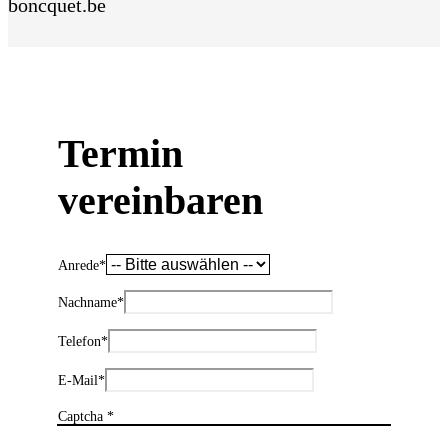
boncquet.be
Termin
vereinbaren
Anrede
*
Nachname
*
Telefon
*
E-Mail
*
Captcha *