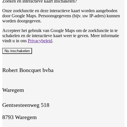
Zoeken en interactieve kaart inschakelen?
Onze zoekfunctie en deze interactieve kaart worden aangeboden
door Google Maps. Persoonsgegevens (bijv. uw IP-adres) kunnen
worden doorgegeven.
Accepteer het gebruik van Google Maps om de zoekfunctie in te
schakelen en de interactieve kaart weer te geven. Meer informatie
vindt u in ons
Privacybeleid
.
Nu inschakelen
Robert Boncquet bvba
Waregem
Gentsesteenweg 518
8793 Waregem