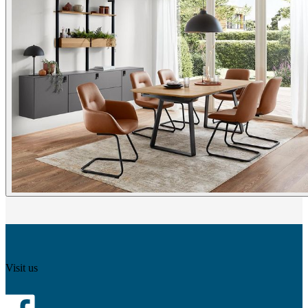
Visit us