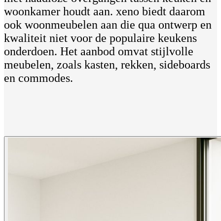
woonkamer houdt aan. xeno biedt daarom
ook woonmeubelen aan die qua ontwerp en
kwaliteit niet voor de populaire keukens
onderdoen. Het aanbod omvat stijlvolle
meubelen, zoals kasten, rekken, sideboards
en commodes.