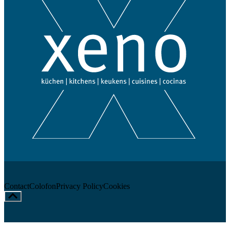
Contact
Colofon
Privacy Policy
Cookies