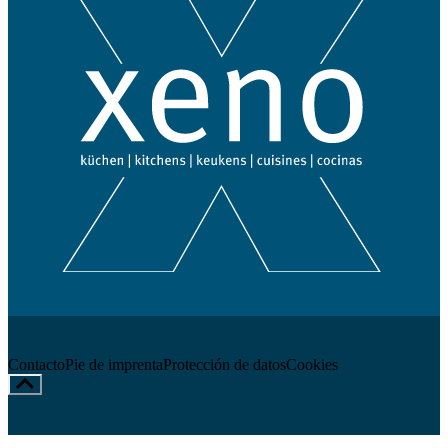
Contacto
Pie de imprenta
Protección de datos
Cookies