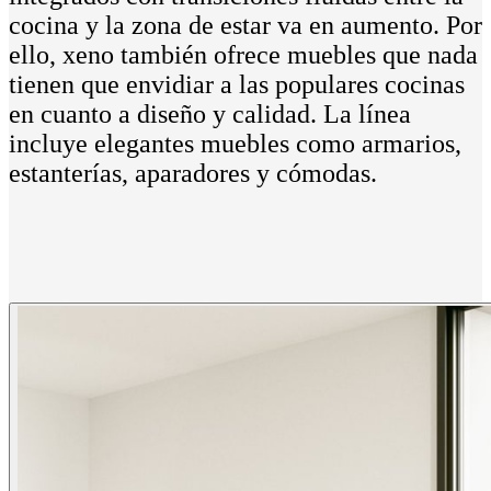
cocina y la zona de estar va en aumento. Por
ello, xeno también ofrece muebles que nada
tienen que envidiar a las populares cocinas
en cuanto a diseño y calidad. La línea
incluye elegantes muebles como armarios,
estanterías, aparadores y cómodas.