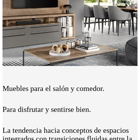
Muebles para el salón y comedor.
Para disfrutar y sentirse bien.
La tendencia hacia conceptos de espacios
integrados con transiciones fluidas entre la