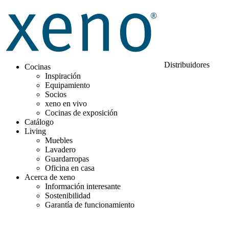
Distribuidores
Cocinas
Inspiración
Equipamiento
Socios
xeno en vivo
Cocinas de exposición
Catálogo
Living
Muebles
Lavadero
Guardarropas
Oficina en casa
Acerca de xeno
Información interesante
Sostenibilidad
Garantía de funcionamiento