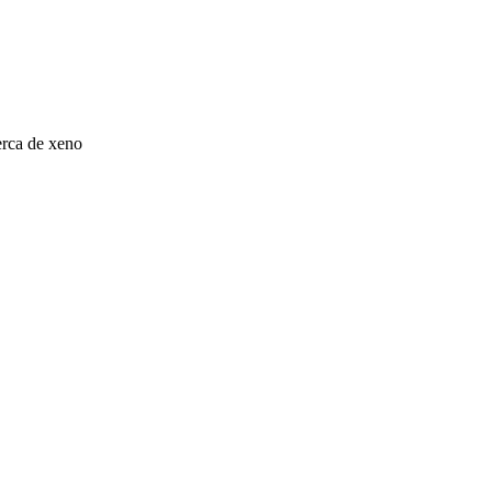
rca de xeno