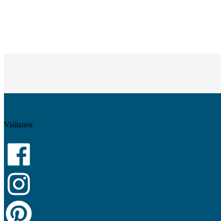
Visítanos