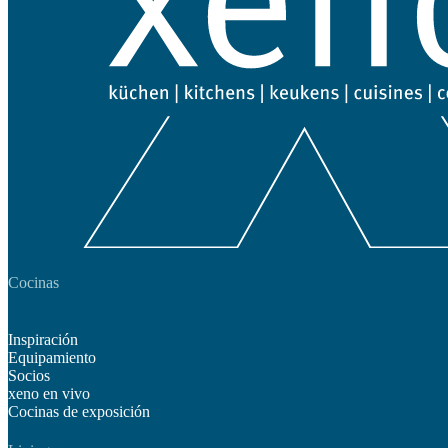
Cocinas
Inspiración
Equipamiento
Socios
xeno en vivo
Cocinas de exposición