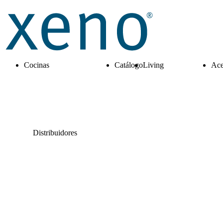
Cocinas
Catálogo
Living
Ace
Distribuidores