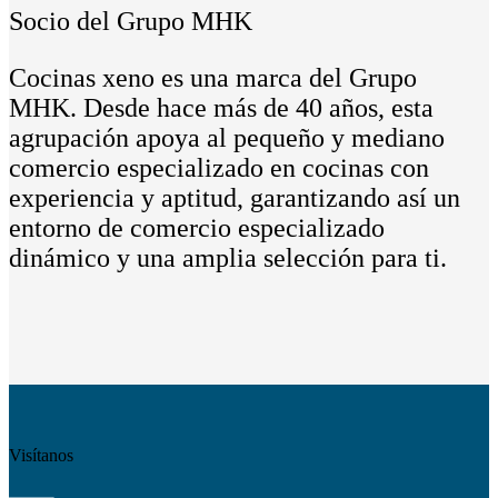
Socio del Grupo MHK
Cocinas xeno es una marca del Grupo
MHK. Desde hace más de 40 años, esta
agrupación apoya al pequeño y mediano
comercio especializado en cocinas con
experiencia y aptitud, garantizando así un
entorno de comercio especializado
dinámico y una amplia selección para ti.
Visítanos