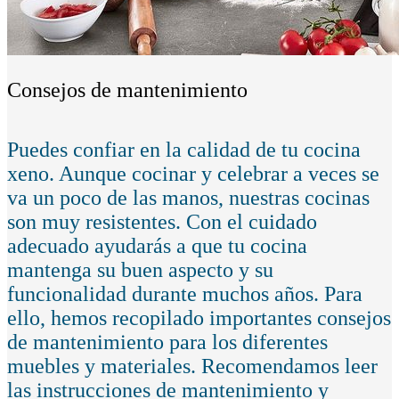
Consejos de mantenimiento
Puedes confiar en la calidad de tu cocina
xeno. Aunque cocinar y celebrar a veces se
va un poco de las manos, nuestras cocinas
son muy resistentes. Con el cuidado
adecuado ayudarás a que tu cocina
mantenga su buen aspecto y su
funcionalidad durante muchos años. Para
ello, hemos recopilado importantes consejos
de mantenimiento para los diferentes
muebles y materiales. Recomendamos leer
las instrucciones de mantenimiento y