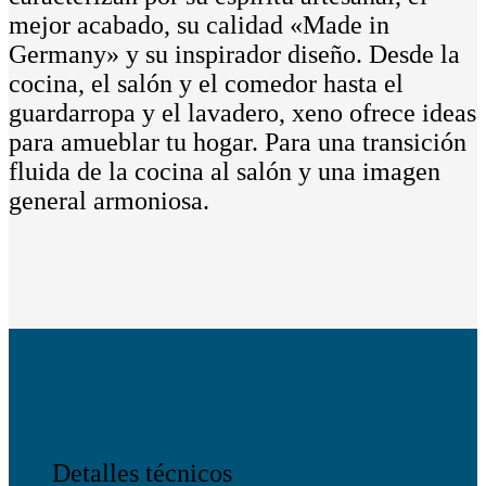
mejor acabado, su calidad «Made in
Germany» y su inspirador diseño. Desde la
cocina, el salón y el comedor hasta el
guardarropa y el lavadero, xeno ofrece ideas
para amueblar tu hogar. Para una transición
fluida de la cocina al salón y una imagen
general armoniosa.
Detalles técnicos