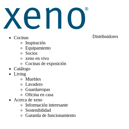
Distribuidores
Cocinas
Inspiración
Equipamiento
Socios
xeno en vivo
Cocinas de exposición
Catálogo
Living
Muebles
Lavadero
Guardarropas
Oficina en casa
Acerca de xeno
Información interesante
Sostenibilidad
Garantía de funcionamiento