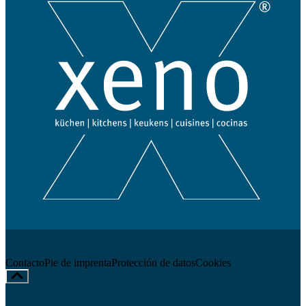
Contacto
Pie de imprenta
Protección de datos
Cookies