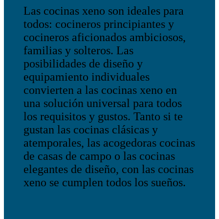
Las cocinas xeno son ideales para
todos: cocineros principiantes y
cocineros aficionados ambiciosos,
familias y solteros. Las
posibilidades de diseño y
equipamiento individuales
convierten a las cocinas xeno en
una solución universal para todos
los requisitos y gustos. Tanto si te
gustan las cocinas clásicas y
atemporales, las acogedoras cocinas
de casas de campo o las cocinas
elegantes de diseño, con las cocinas
xeno se cumplen todos los sueños.