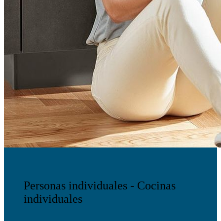
Personas individuales - Cocinas
individuales