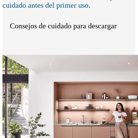
cuidado antes del primer uso.
Consejos de cuidado para descargar