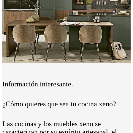
Información interesante.
¿Cómo quieres que sea tu cocina xeno?
Las cocinas y los muebles xeno se
caracterizan por su espíritu artesanal, el