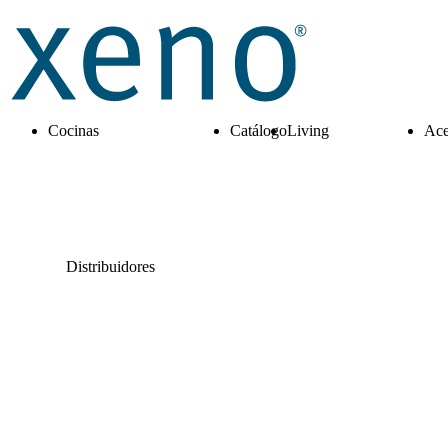
Cocinas
Catálogo
Living
Ace
Distribuidores