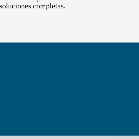
e soluciones completas.