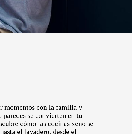
tir momentos con la familia y
 paredes se convierten en tu
escubre cómo las cocinas xeno se
hasta el lavadero, desde el