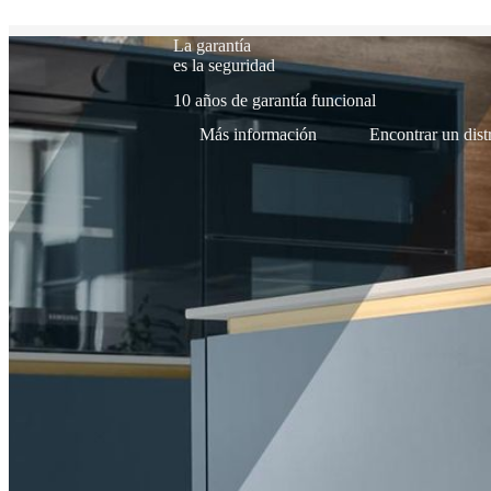
La garantía
es la seguridad
10 años de garantía funcional
Más información
Encontrar un dist