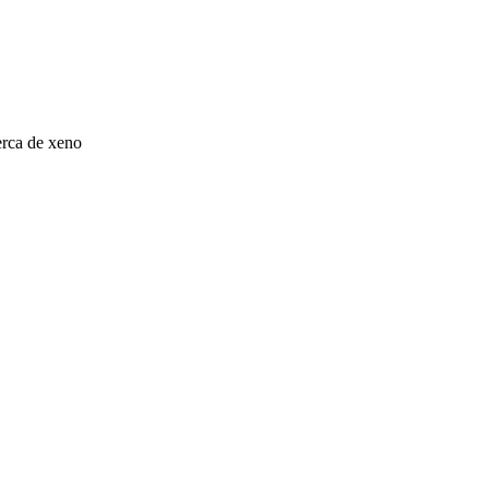
rca de xeno