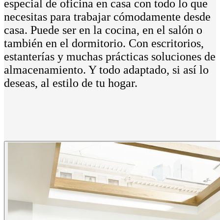
especial de oficina en casa con todo lo que
necesitas para trabajar cómodamente desde
casa. Puede ser en la cocina, en el salón o
también en el dormitorio. Con escritorios,
estanterías y muchas prácticas soluciones de
almacenamiento. Y todo adaptado, si así lo
deseas, al estilo de tu hogar.