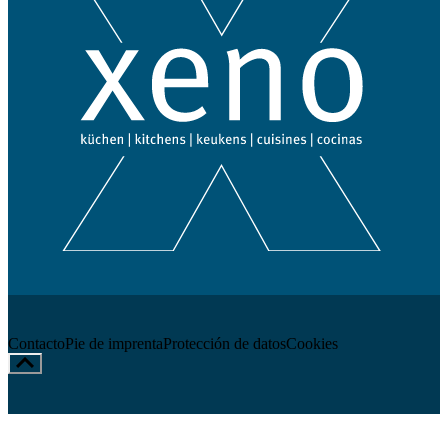
Contacto
Pie de imprenta
Protección de datos
Cookies