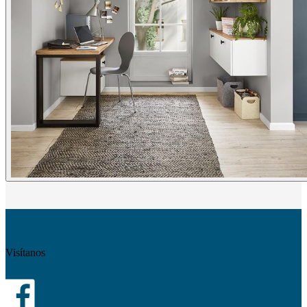
Visítanos