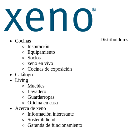
Distribuidores
Cocinas
Inspiración
Equipamiento
Socios
xeno en vivo
Cocinas de exposición
Catálogo
Living
Muebles
Lavadero
Guardarropas
Oficina en casa
Acerca de xeno
Información interesante
Sostenibilidad
Garantía de funcionamiento