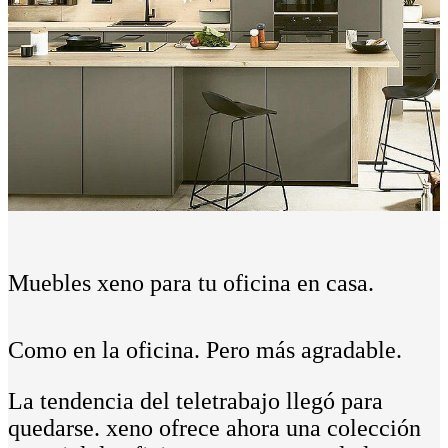
Muebles xeno para tu oficina en casa.
Como en la oficina. Pero más agradable.
La tendencia del teletrabajo llegó para
quedarse. xeno ofrece ahora una colección