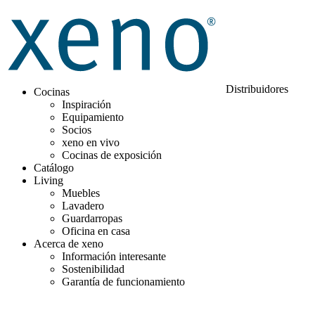
Distribuidores
Cocinas
Inspiración
Equipamiento
Socios
xeno en vivo
Cocinas de exposición
Catálogo
Living
Muebles
Lavadero
Guardarropas
Oficina en casa
Acerca de xeno
Información interesante
Sostenibilidad
Garantía de funcionamiento