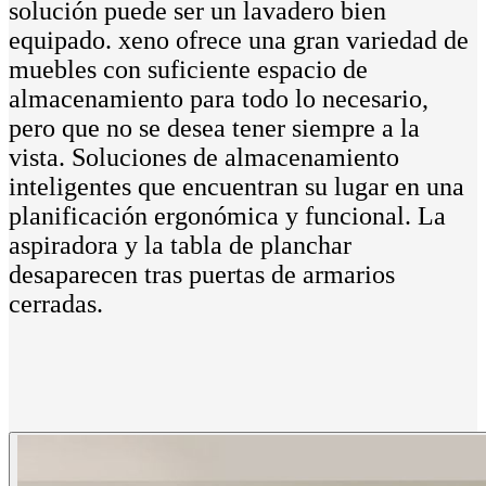
solución puede ser un lavadero bien
equipado. xeno ofrece una gran variedad de
muebles con suficiente espacio de
almacenamiento para todo lo necesario,
pero que no se desea tener siempre a la
vista. Soluciones de almacenamiento
inteligentes que encuentran su lugar en una
planificación ergonómica y funcional. La
aspiradora y la tabla de planchar
desaparecen tras puertas de armarios
cerradas.