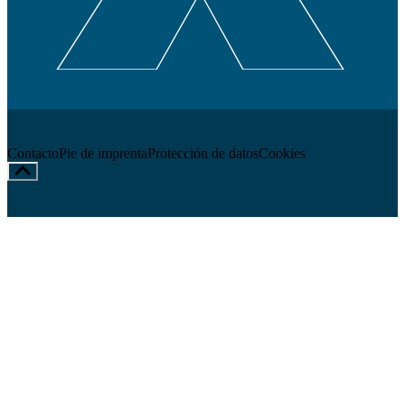
Contacto
Pie de imprenta
Protección de datos
Cookies