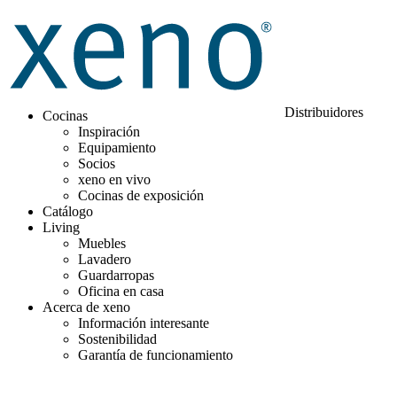
Distribuidores
Cocinas
Inspiración
Equipamiento
Socios
xeno en vivo
Cocinas de exposición
Catálogo
Living
Muebles
Lavadero
Guardarropas
Oficina en casa
Acerca de xeno
Información interesante
Sostenibilidad
Garantía de funcionamiento