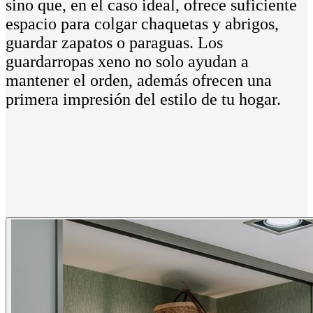
sino que, en el caso ideal, ofrece suficiente
espacio para colgar chaquetas y abrigos,
guardar zapatos o paraguas. Los
guardarropas xeno no solo ayudan a
mantener el orden, además ofrecen una
primera impresión del estilo de tu hogar.