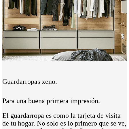
Guardarropas xeno.
Para una buena primera impresión.
El guardarropa es como la tarjeta de visita
de tu hogar. No solo es lo primero que se ve,