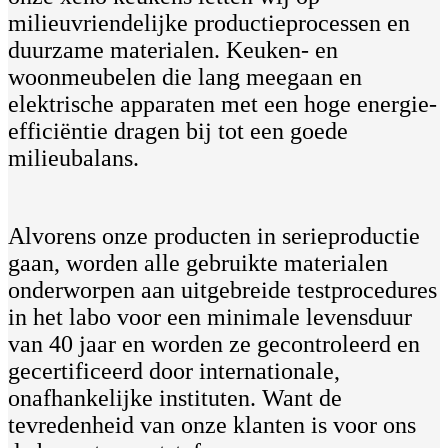
milieuvriendelijke productieprocessen en
duurzame materialen. Keuken- en
woonmeubelen die lang meegaan en
elektrische apparaten met een hoge energie-
efficiëntie dragen bij tot een goede
milieubalans.
Alvorens onze producten in serieproductie
gaan, worden alle gebruikte materialen
onderworpen aan uitgebreide testprocedures
in het labo voor een minimale levensduur
van 40 jaar en worden ze gecontroleerd en
gecertificeerd door internationale,
onafhankelijke instituten. Want de
tevredenheid van onze klanten is voor ons