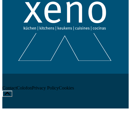
Contact
Colofon
Privacy Policy
Cookies