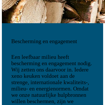
Bescherming en engagement
Een leefbaar milieu heeft
bescherming en engagement nodig.
Wij zetten ons daarvoor in. Iedere
xeno keuken voldoet aan de
strenge, internationale kwaliteits-,
milieu- en energienormen. Omdat
we onze natuurlijke hulpbronnen
willen beschermen, zijn we