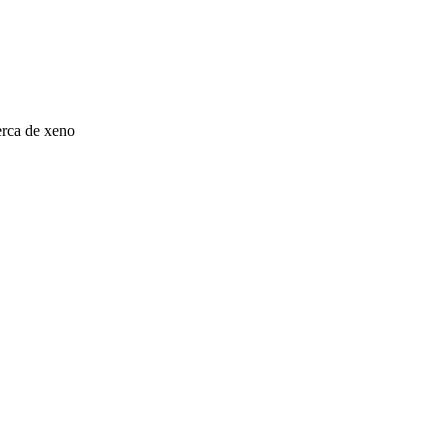
rca de xeno