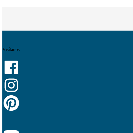
Visítanos