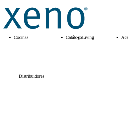
Cocinas
Catálogo
Living
Ace
Distribuidores