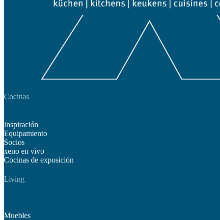
Cocinas
Inspiración
Equipamiento
Socios
xeno en vivo
Cocinas de exposición
Living
Muebles