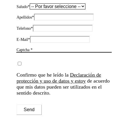
Saludo
*
Apellidos
*
Telefono
*
E-Mail
*
Captcha *
Confirmo que he leído la
Declaración de
protección y uso de datos y estoy
de acuerdo
que mis datos pueden ser utilizados en el
sentido descrito.
Send