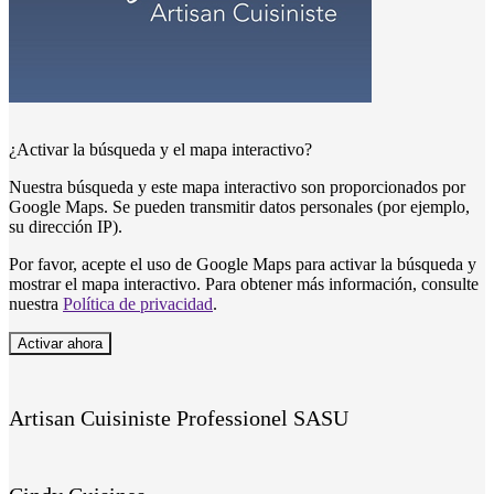
¿Activar la búsqueda y el mapa interactivo?
Nuestra búsqueda y este mapa interactivo son proporcionados por
Google Maps. Se pueden transmitir datos personales (por ejemplo,
su dirección IP).
Por favor, acepte el uso de Google Maps para activar la búsqueda y
mostrar el mapa interactivo. Para obtener más información, consulte
nuestra
Política de privacidad
.
Activar ahora
Artisan Cuisiniste Professionel SASU