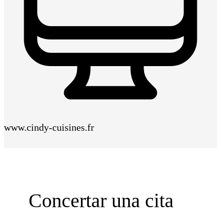
www.cindy-cuisines.fr
Concertar una cita