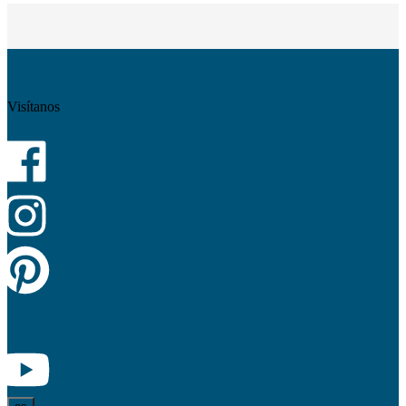
Visítanos