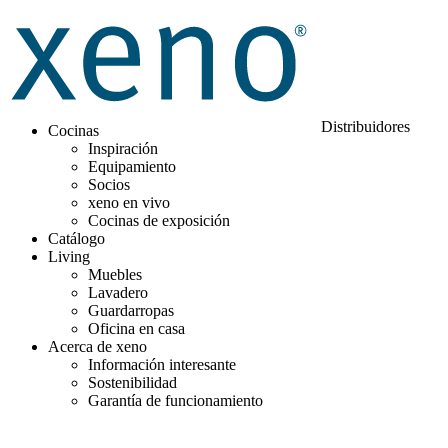
Distribuidores
Cocinas
Inspiración
Equipamiento
Socios
xeno en vivo
Cocinas de exposición
Catálogo
Living
Muebles
Lavadero
Guardarropas
Oficina en casa
Acerca de xeno
Información interesante
Sostenibilidad
Garantía de funcionamiento